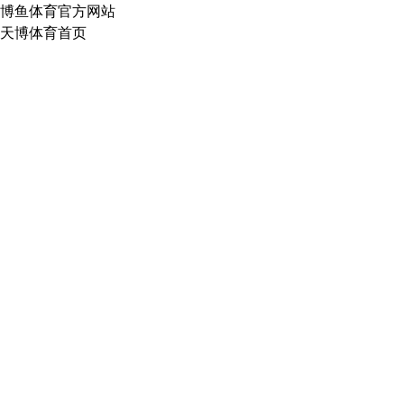
博鱼体育官方网站
天博体育首页