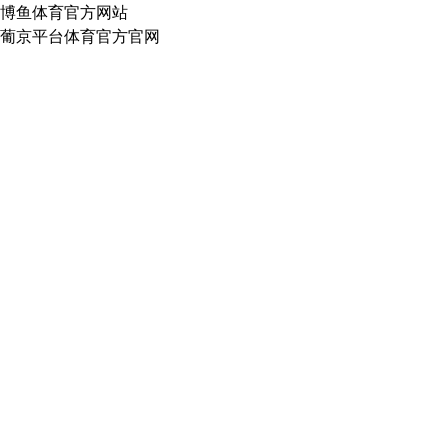
博鱼体育官方网站
葡京平台体育官方官网