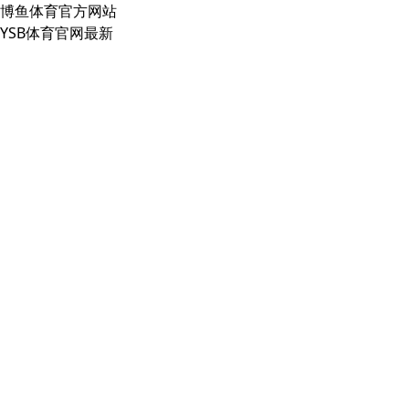
博鱼体育官方网站
YSB体育官网最新