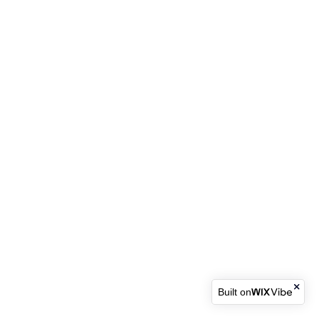
Built on