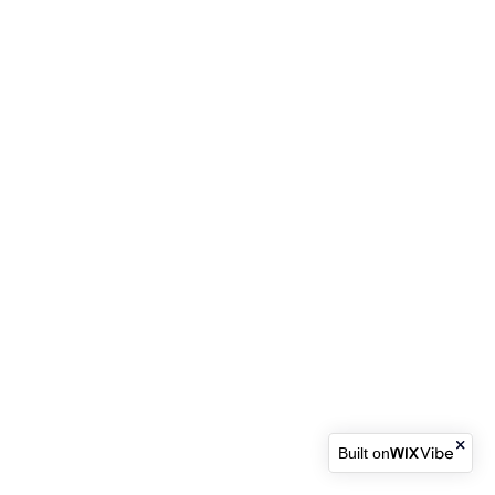
Built on