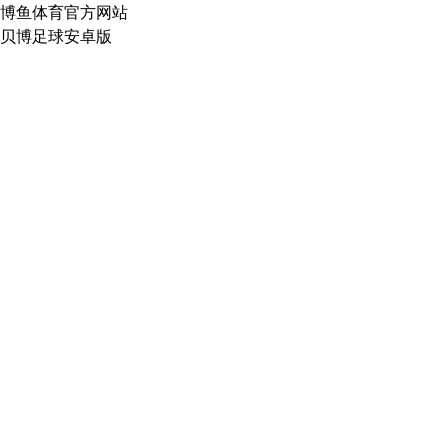
博鱼体育官方网站
贝博足球安卓版