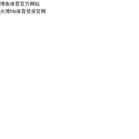
博鱼体育官方网站
火博hb体育登录官网