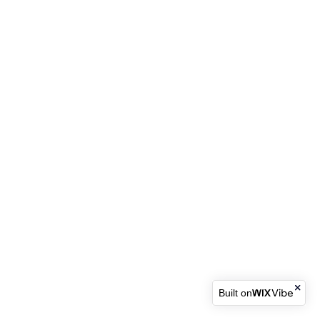
Built on