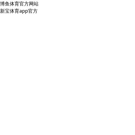
博鱼体育官方网站
新宝体育app官方