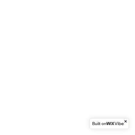
Built on