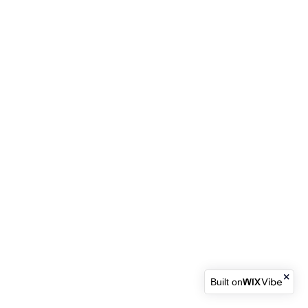
Built on