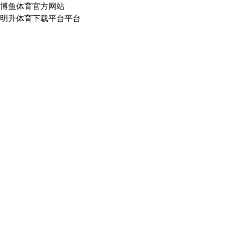
博鱼体育官方网站
明升体育下载平台平台