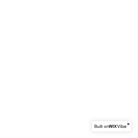
Built on