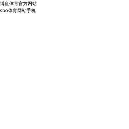
博鱼体育官方网站
sbo体育网站手机