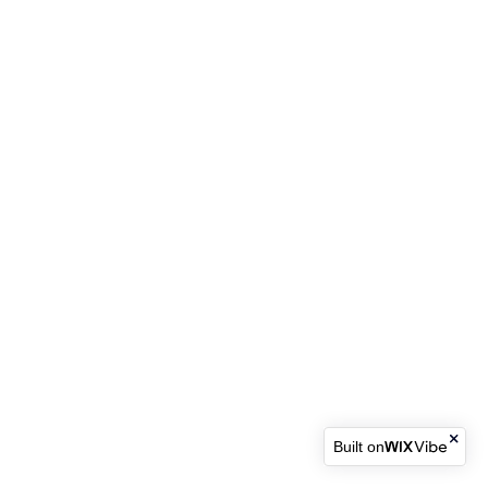
Built on