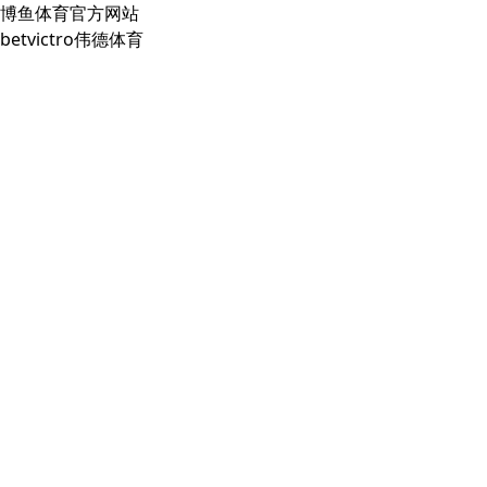
博鱼体育官方网站
betvictro伟德体育