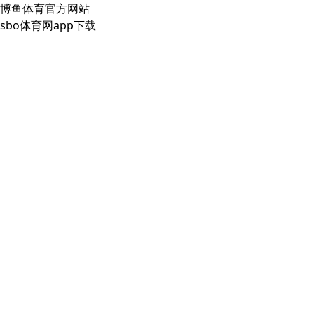
博鱼体育官方网站
sbo体育网app下载