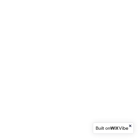
Built on