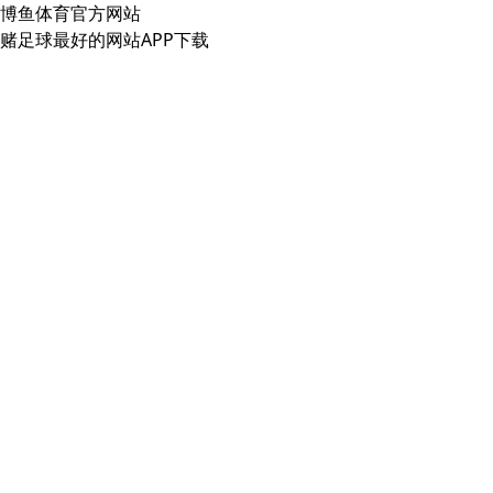
博鱼体育官方网站
赌足球最好的网站APP下载