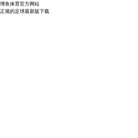
博鱼体育官方网站
正规的足球最新版下载