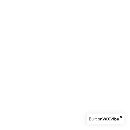
Built on