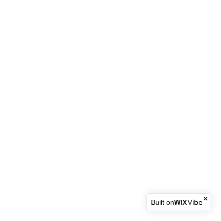
Built on