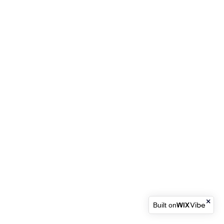
Built on