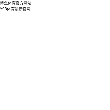
博鱼体育官方网站
YSB体育最新官网