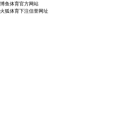
博鱼体育官方网站
火狐体育下注信誉网址