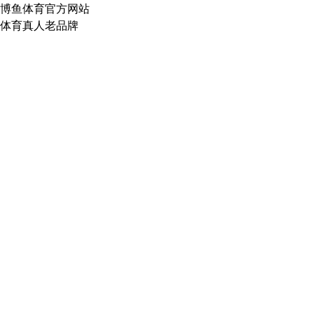
博鱼体育官方网站
体育真人老品牌