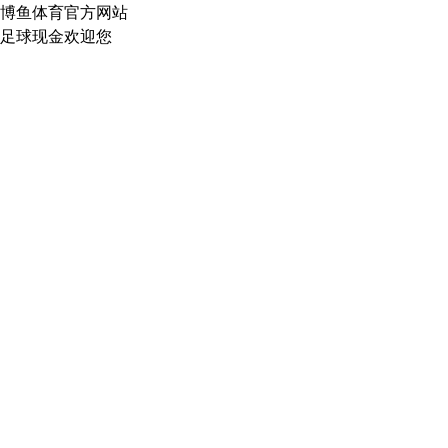
博鱼体育官方网站
足球现金欢迎您