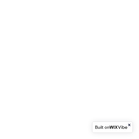
Built on