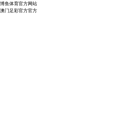
博鱼体育官方网站
澳门足彩官方官方