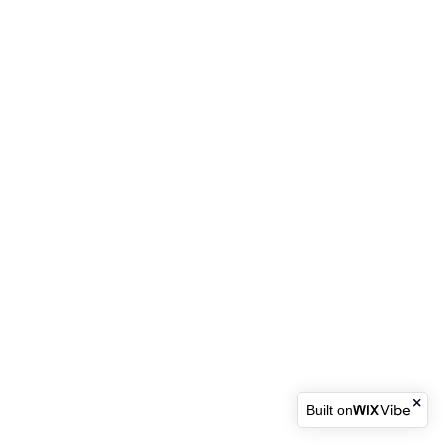
Built on