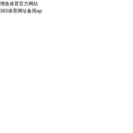
博鱼体育官方网站
365体育网址备用ap