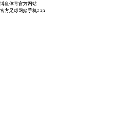
博鱼体育官方网站
官方足球网赌手机app