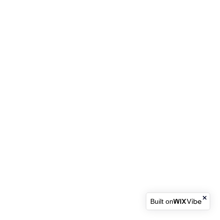
Built on