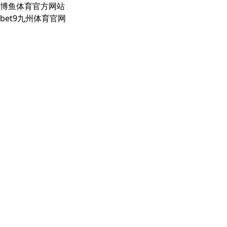
博鱼体育官方网站
bet9九州体育官网