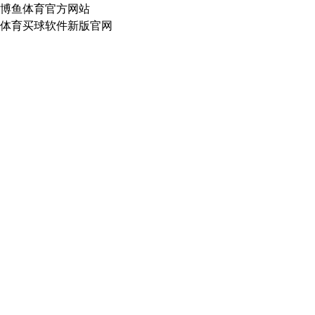
博鱼体育官方网站
体育买球软件新版官网