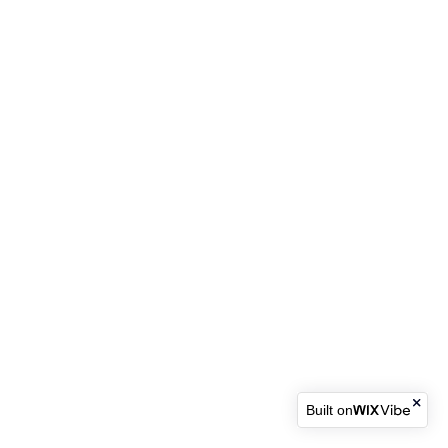
Built on