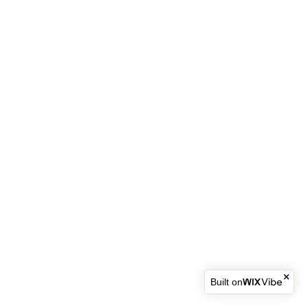
Built on