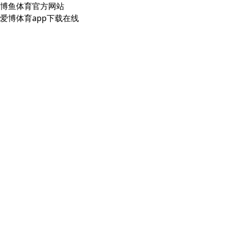
博鱼体育官方网站
爱博体育app下载在线