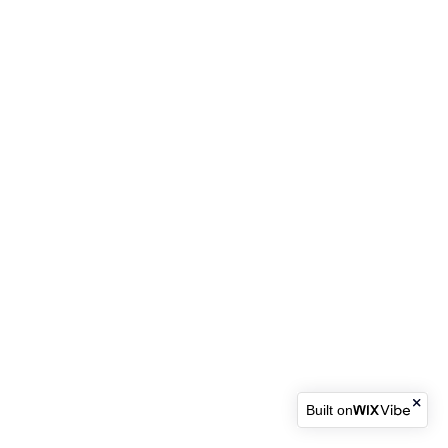
Built on