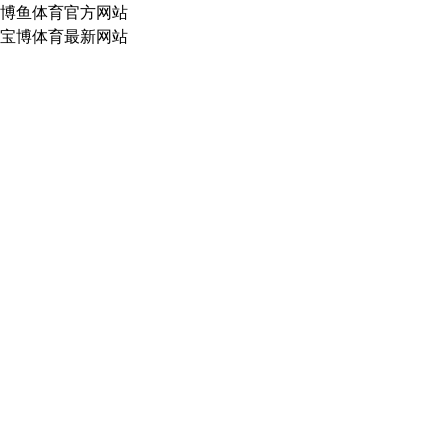
博鱼体育官方网站
宝博体育最新网站