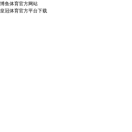
博鱼体育官方网站
皇冠体育官方平台下载