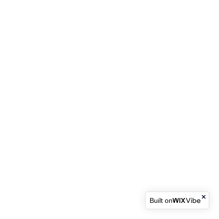
Built on