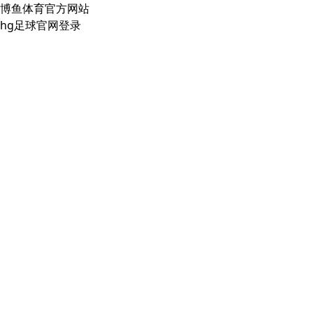
博鱼体育官方网站
hg足球官网登录