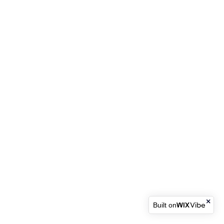
Built on