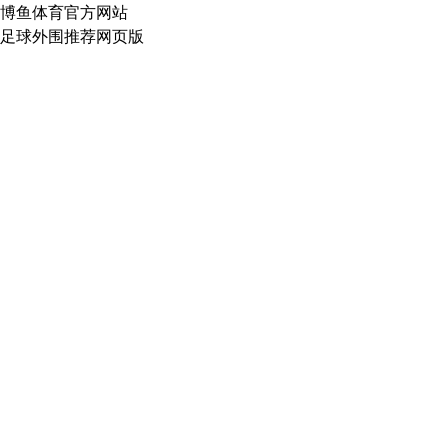
博鱼体育官方网站
足球外围推荐网页版