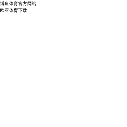
博鱼体育官方网站
欧亚体育下载