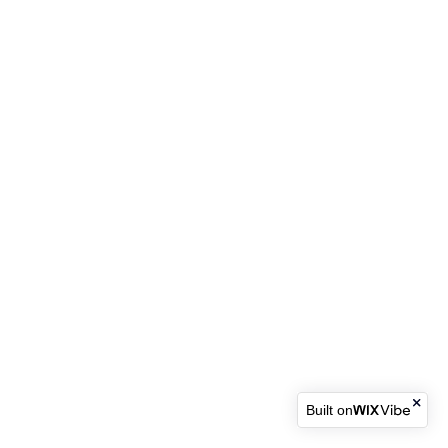
Built on