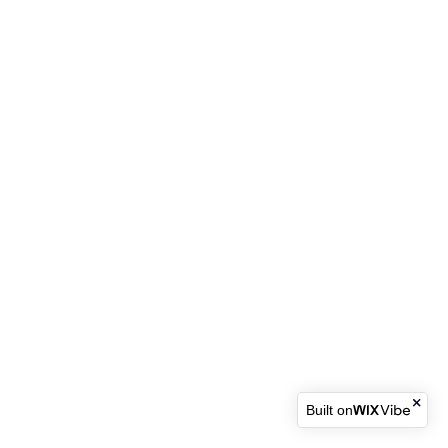
Built on