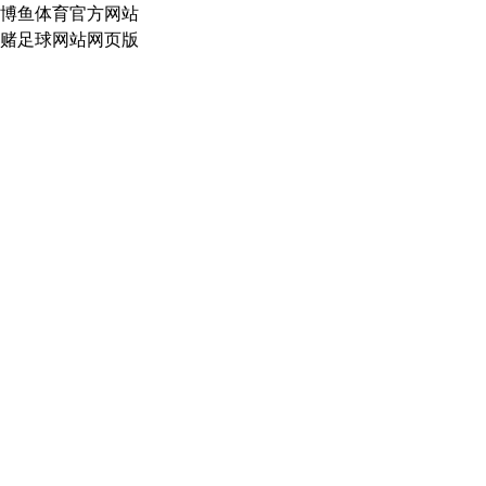
博鱼体育官方网站
赌足球网站网页版