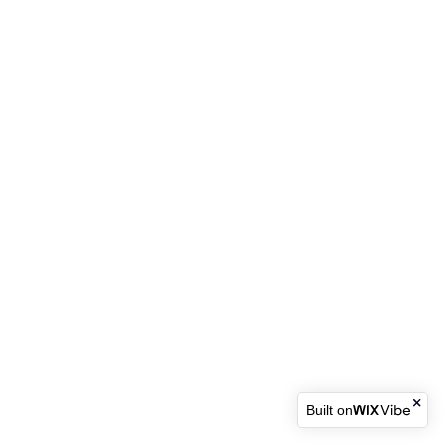
Built on