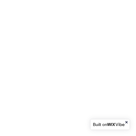
Built on