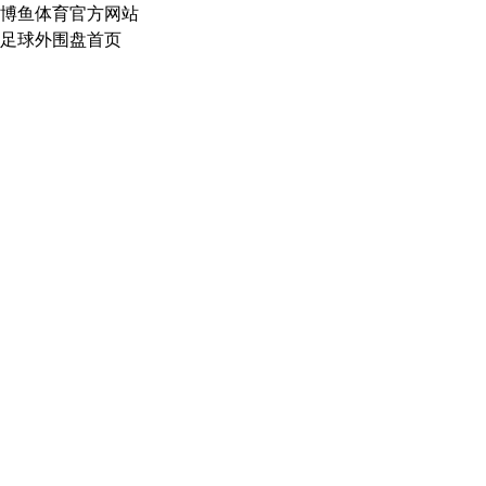
博鱼体育官方网站
足球外围盘首页