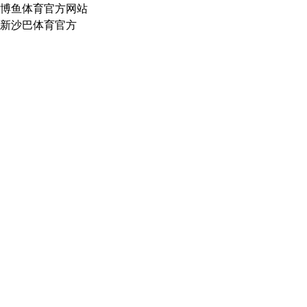
博鱼体育官方网站
新沙巴体育官方