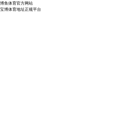
博鱼体育官方网站
宝博体育地址正规平台