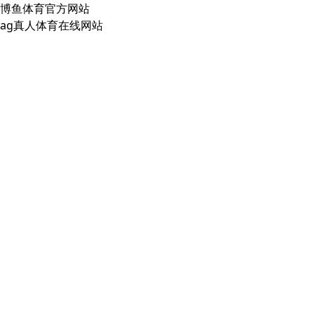
博鱼体育官方网站
ag真人体育在线网站