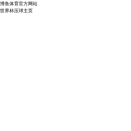
博鱼体育官方网站
世界杯压球主页