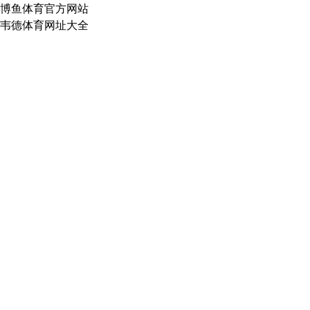
博鱼体育官方网站
韦德体育网址大全