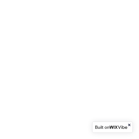
Built on