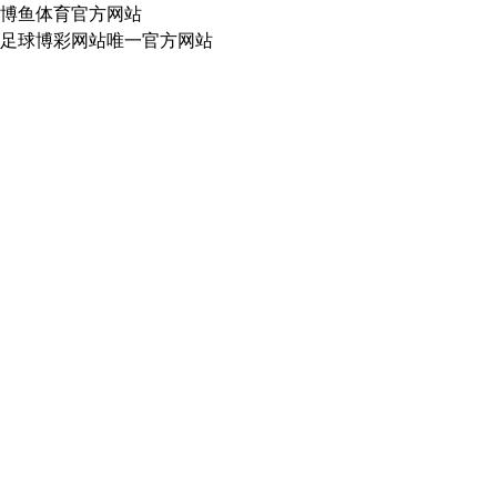
博鱼体育官方网站
足球博彩网站唯一官方网站