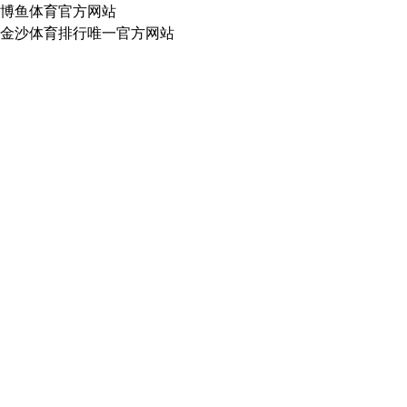
博鱼体育官方网站
金沙体育排行唯一官方网站