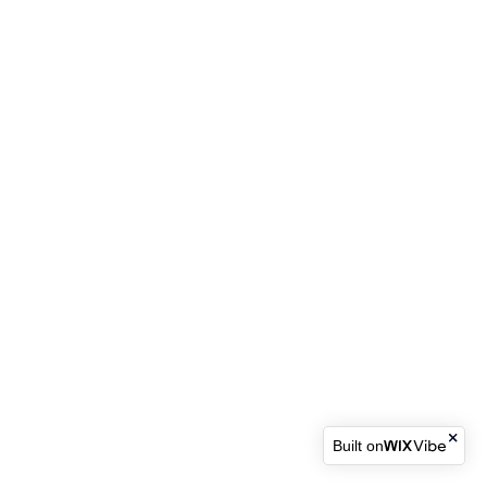
Built on