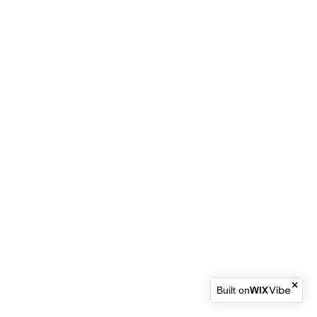
Built on